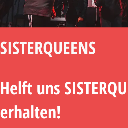
SISTERQUEENS
Helft uns SISTERQ
erhalten!