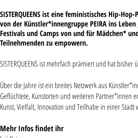
SISTERQUEENS ist eine feministisches Hip-Hop-
von der Künstler*innengruppe PEIRA ins Leben
Festivals und Camps von und für Mädchen* und j
Teilnehmenden zu empowern.
SISTERQUEENS ist mehrfach prämiert und hat bisher 
Über die Jahre ist ein breites Netzwerk aus Künstler*i
Geflüchtete, Kunstorten und weiteren Partner*innen e
Kunst, Vielfalt, Innovation und Teilhabe in einer Stadt w
Mehr Infos findet ihr